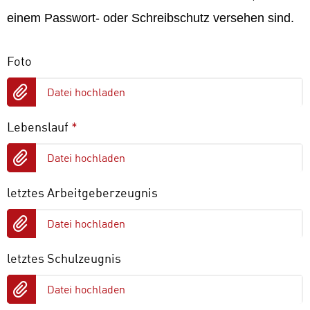
einem Passwort- oder Schreibschutz versehen sind.
Foto
Datei hochladen
Lebenslauf
*
Datei hochladen
letztes Arbeitgeberzeugnis
Datei hochladen
letztes Schulzeugnis
Datei hochladen