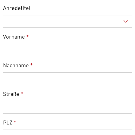
Anredetitel
---
Vorname
*
Nachname
*
Straße
*
PLZ
*