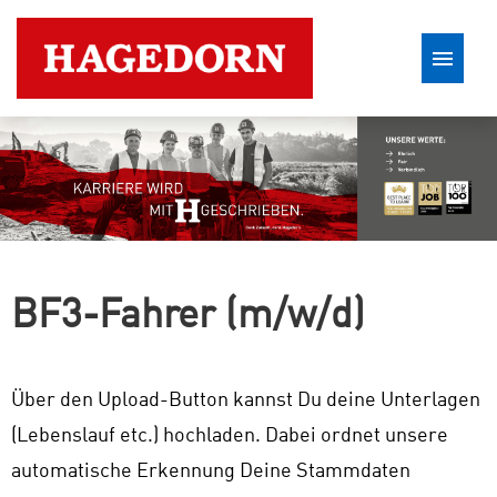
Stellenangebote
BF3-Fahrer (m/w/d)
Über den Upload-Button kannst Du deine Unterlagen
(Lebenslauf etc.) hochladen. Dabei ordnet unsere
automatische Erkennung Deine Stammdaten