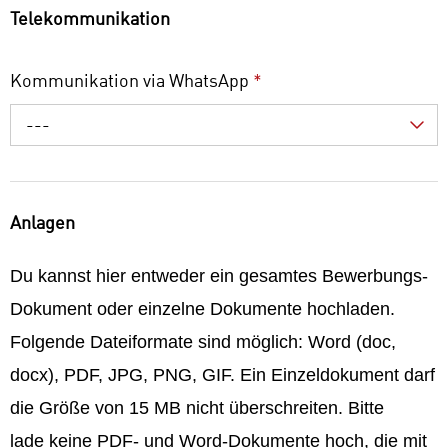
Telekommunikation
Kommunikation via WhatsApp
*
---
Anlagen
Du kannst hier entweder ein gesamtes Bewerbungs-
Dokument oder einzelne Dokumente hochladen.
Folgende Dateiformate sind möglich: Word (doc,
docx), PDF, JPG, PNG, GIF. Ein Einzeldokument darf
die Größe von 15 MB nicht überschreiten. Bitte
lade keine PDF- und Word-Dokumente hoch, die mit