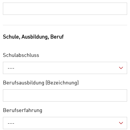
Schule, Ausbildung, Beruf
Schulabschluss
---
Berufsausbildung (Bezeichnung)
Berufserfahrung
---