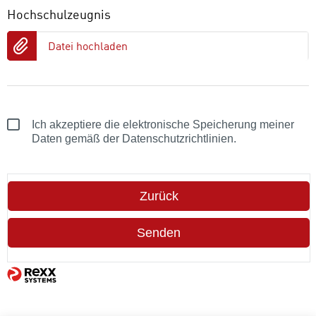
Hochschulzeugnis
Datei hochladen
Ich akzeptiere die elektronische Speicherung meiner
Daten gemäß der Datenschutzrichtlinien.
Zurück
Senden