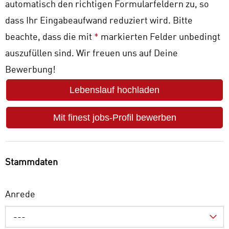
automatisch den richtigen Formularfeldern zu, so
dass Ihr Eingabeaufwand reduziert wird. Bitte
beachte, dass die mit
*
markierten Felder unbedingt
auszufüllen sind. Wir freuen uns auf Deine
Bewerbung!
Lebenslauf hochladen
Mit finest jobs-Profil bewerben
Stammdaten
Anrede
---