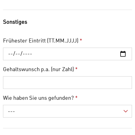
Sonstiges
Frühester Eintritt (TT.MM.JJJJ)
*
Gehaltswunsch p.a. (nur Zahl)
*
Wie haben Sie uns gefunden?
*
---