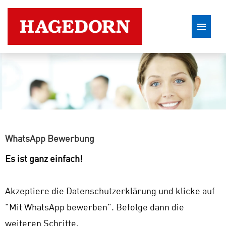
Stellenangebote
WhatsApp Bewerbung
Es ist ganz einfach!
Akzeptiere die Datenschutzerklärung und klicke auf
"Mit WhatsApp bewerben". Befolge dann die
weiteren Schritte.