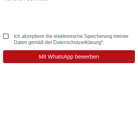
Ich akzeptiere die elektronische Speicherung meiner
Daten gemäß der Datenschutzerklärung*.
Mit WhatsApp bewerben