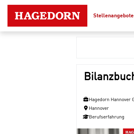
Stellenangebote
Bilanzbuc
Hagedorn Hannover
Hannover
Berufserfahrung