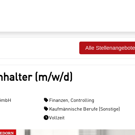
Alle Stellenangebote
hhalter (m/w/d)
 GmbH
Finanzen, Controlling
Kaufmännische Berufe (Sonstige)
Vollzeit