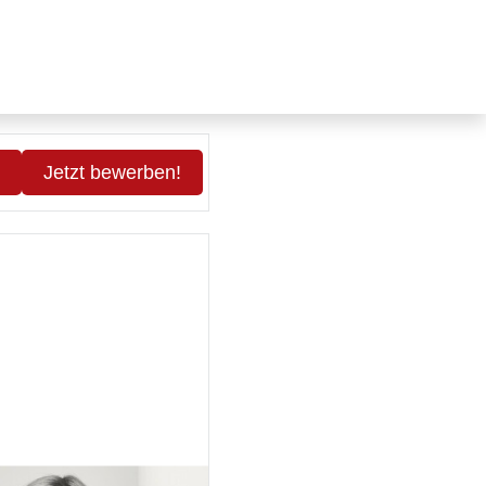
Jetzt bewerben!