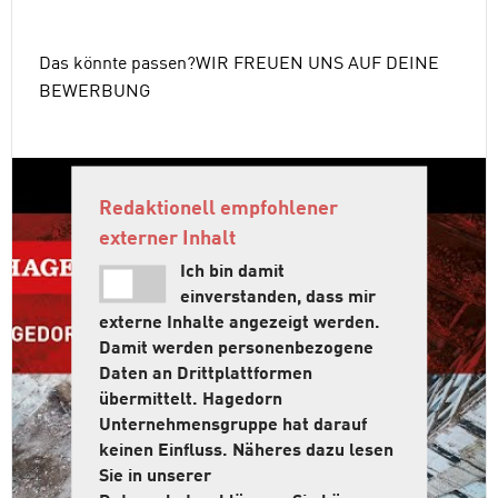
Das könnte passen?WIR FREUEN UNS AUF DEINE
BEWERBUNG
Redaktionell empfohlener
externer Inhalt
Ich bin damit
einverstanden, dass mir
externe Inhalte angezeigt werden.
Damit werden personenbezogene
Daten an Drittplattformen
übermittelt. Hagedorn
Unternehmensgruppe hat darauf
keinen Einfluss. Näheres dazu lesen
Sie in unserer