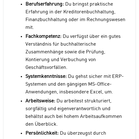
Berufserfahrung:
Du bringst praktische
Erfahrung in der Kreditorenbuchhaltung,
Finanzbuchhaltung oder im Rechnungswesen
mit.
Fachkompetenz:
Du verfügst über ein gutes
Verständnis für buchhalterische
Zusammenhänge sowie die Prüfung,
Kontierung und Verbuchung von
Geschäftsvorfällen.
Systemkenntnisse:
Du gehst sicher mit ERP-
Systemen und den gängigen MS-Office-
Anwendungen, insbesondere Excel, um.
Arbeitsweise:
Du arbeitest strukturiert,
sorgfältig und eigenverantwortlich und
behältst auch bei hohem Arbeitsaufkommen
den Überblick.
Persönlichkeit:
Du überzeugst durch