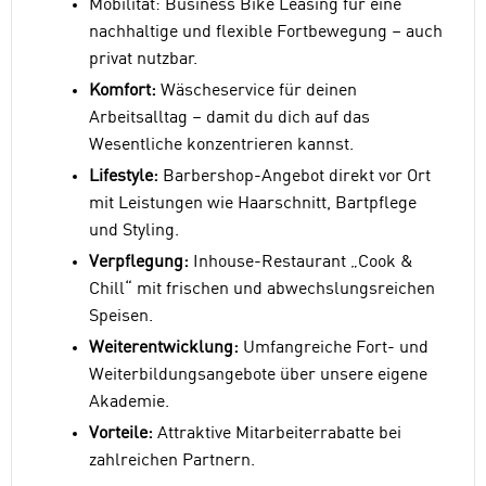
Mobilität: Business Bike Leasing für eine
nachhaltige und flexible Fortbewegung – auch
privat nutzbar.
Komfort:
Wäscheservice für deinen
Arbeitsalltag – damit du dich auf das
Wesentliche konzentrieren kannst.
Lifestyle:
Barbershop-Angebot direkt vor Ort
mit Leistungen wie Haarschnitt, Bartpflege
und Styling.
Verpflegung:
Inhouse-Restaurant „Cook &
Chill“ mit frischen und abwechslungsreichen
Speisen.
Weiterentwicklung:
Umfangreiche Fort- und
Weiterbildungsangebote über unsere eigene
Akademie.
Vorteile:
Attraktive Mitarbeiterrabatte bei
zahlreichen Partnern.