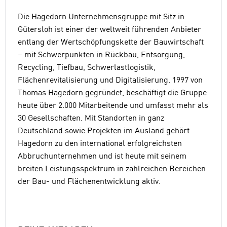
Die Hagedorn Unternehmensgruppe mit Sitz in
Gütersloh ist einer der weltweit führenden Anbieter
entlang der Wertschöpfungskette der Bauwirtschaft
– mit Schwerpunkten in Rückbau, Entsorgung,
Recycling, Tiefbau, Schwerlastlogistik,
Flächenrevitalisierung und Digitalisierung. 1997 von
Thomas Hagedorn gegründet, beschäftigt die Gruppe
heute über 2.000 Mitarbeitende und umfasst mehr als
30 Gesellschaften. Mit Standorten in ganz
Deutschland sowie Projekten im Ausland gehört
Hagedorn zu den international erfolgreichsten
Abbruchunternehmen und ist heute mit seinem
breiten Leistungsspektrum in zahlreichen Bereichen
der Bau- und Flächenentwicklung aktiv.