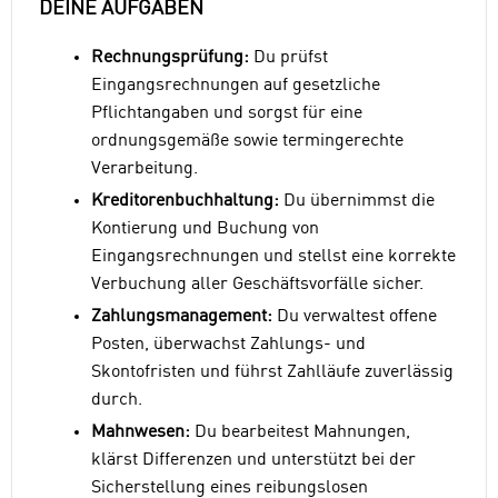
DEINE AUFGABEN
Rechnungsprüfung:
Du prüfst
Eingangsrechnungen auf gesetzliche
Pflichtangaben und sorgst für eine
ordnungsgemäße sowie termingerechte
Verarbeitung.
Kreditorenbuchhaltung:
Du übernimmst die
Kontierung und Buchung von
Eingangsrechnungen und stellst eine korrekte
Verbuchung aller Geschäftsvorfälle sicher.
Zahlungsmanagement:
Du verwaltest offene
Posten, überwachst Zahlungs- und
Skontofristen und führst Zahlläufe zuverlässig
durch.
Mahnwesen:
Du bearbeitest Mahnungen,
klärst Differenzen und unterstützt bei der
Sicherstellung eines reibungslosen