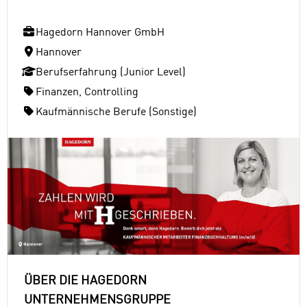
Hagedorn Hannover GmbH
Hannover
Berufserfahrung (Junior Level)
Finanzen, Controlling
Kaufmännische Berufe (Sonstige)
ÜBER DIE HAGEDORN
UNTERNEHMENSGRUPPE