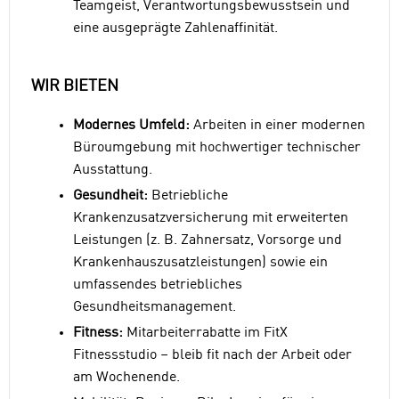
Teamgeist, Verantwortungsbewusstsein und
eine ausgeprägte Zahlenaffinität.
WIR BIETEN
Modernes Umfeld:
Arbeiten in einer modernen
Büroumgebung mit hochwertiger technischer
Ausstattung.
Gesundheit:
Betriebliche
Krankenzusatzversicherung mit erweiterten
Leistungen (z. B. Zahnersatz, Vorsorge und
Krankenhauszusatzleistungen) sowie ein
umfassendes betriebliches
Gesundheitsmanagement.
Fitness:
Mitarbeiterrabatte im FitX
Fitnessstudio – bleib fit nach der Arbeit oder
am Wochenende.