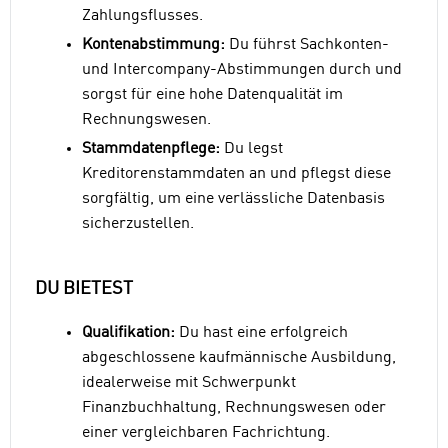
Zahlungsflusses.
Kontenabstimmung:
Du führst Sachkonten-
und Intercompany-Abstimmungen durch und
sorgst für eine hohe Datenqualität im
Rechnungswesen.
Stammdatenpflege:
Du legst
Kreditorenstammdaten an und pflegst diese
sorgfältig, um eine verlässliche Datenbasis
sicherzustellen.
DU BIETEST
Qualifikation:
Du hast eine erfolgreich
abgeschlossene kaufmännische Ausbildung,
idealerweise mit Schwerpunkt
Finanzbuchhaltung, Rechnungswesen oder
einer vergleichbaren Fachrichtung.