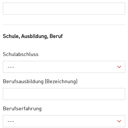
Schule, Ausbildung, Beruf
Schulabschluss
---
Berufsausbildung (Bezeichnung)
Berufserfahrung
---