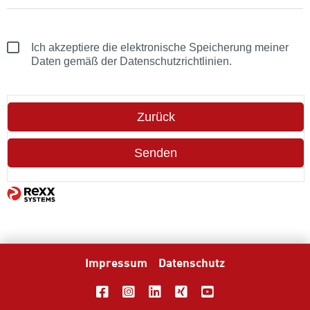
Ich akzeptiere die elektronische Speicherung meiner
Daten gemäß der Datenschutzrichtlinien.
Zurück
Senden
Impressum
Datenschutz