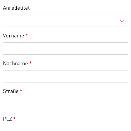
Anredetitel
---
Vorname
*
Nachname
*
Straße
*
PLZ
*