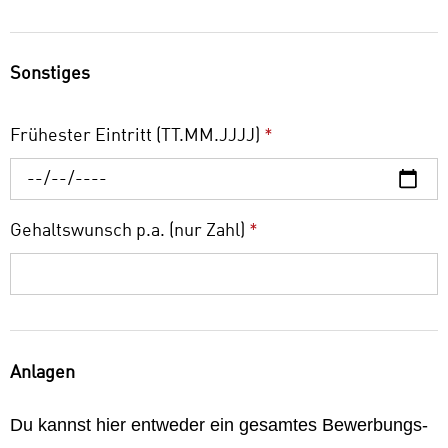
Sonstiges
Frühester Eintritt (TT.MM.JJJJ)
*
Gehaltswunsch p.a. (nur Zahl)
*
Anlagen
Du kannst hier entweder ein gesamtes Bewerbungs-