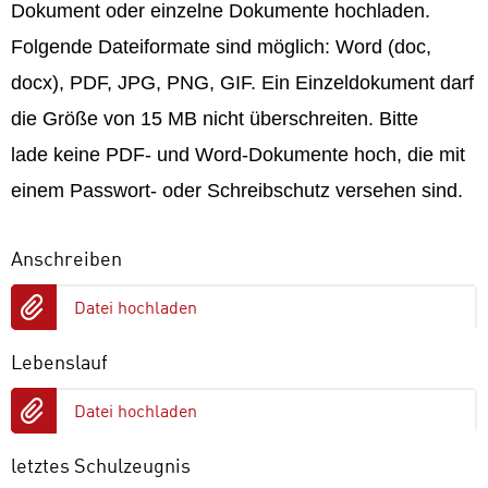
Dokument oder einzelne Dokumente hochladen.
Folgende Dateiformate sind möglich: Word (doc,
docx), PDF, JPG, PNG, GIF. Ein Einzeldokument darf
die Größe von 15 MB nicht überschreiten. Bitte
lade keine PDF- und Word-Dokumente hoch, die mit
einem Passwort- oder Schreibschutz versehen sind.
Anschreiben
Datei hochladen
Lebenslauf
Datei hochladen
letztes Schulzeugnis