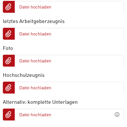
Datei hochladen
letztes Arbeitgeberzeugnis
Datei hochladen
Foto
Datei hochladen
Hochschulzeugnis
Datei hochladen
Alternativ: komplette Unterlagen
Datei hochladen