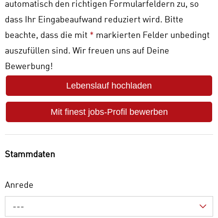
automatisch den richtigen Formularfeldern zu, so
dass Ihr Eingabeaufwand reduziert wird. Bitte
beachte, dass die mit
*
markierten Felder unbedingt
auszufüllen sind. Wir freuen uns auf Deine
Bewerbung!
Lebenslauf hochladen
Mit finest jobs-Profil bewerben
Stammdaten
Anrede
---