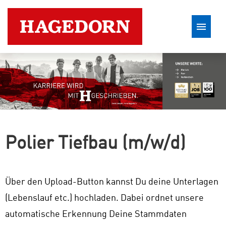
Stellenangebote
Polier Tiefbau (m/w/d)
Über den Upload-Button kannst Du deine Unterlagen
(Lebenslauf etc.) hochladen. Dabei ordnet unsere
automatische Erkennung Deine Stammdaten