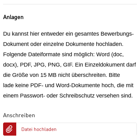
Anlagen
Du kannst hier entweder ein gesamtes Bewerbungs-
Dokument oder einzelne Dokumente hochladen.
Folgende Dateiformate sind möglich: Word (doc,
docx), PDF, JPG, PNG, GIF. Ein Einzeldokument darf
die Größe von 15 MB nicht überschreiten. Bitte
lade keine PDF- und Word-Dokumente hoch, die mit
einem Passwort- oder Schreibschutz versehen sind.
Anschreiben
Datei hochladen