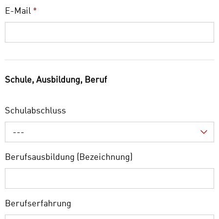
E-Mail
*
Schule, Ausbildung, Beruf
Schulabschluss
---
Berufsausbildung (Bezeichnung)
Berufserfahrung