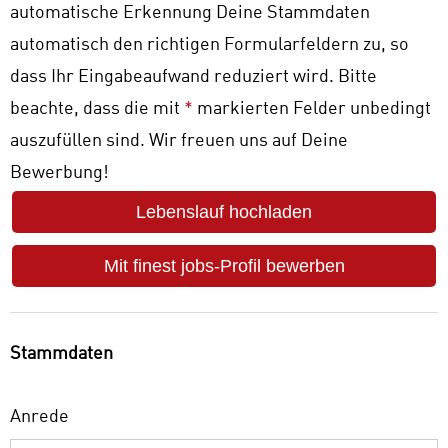
automatische Erkennung Deine Stammdaten
automatisch den richtigen Formularfeldern zu, so
dass Ihr Eingabeaufwand reduziert wird. Bitte
beachte, dass die mit
*
markierten Felder unbedingt
auszufüllen sind. Wir freuen uns auf Deine
Bewerbung!
Lebenslauf hochladen
Mit finest jobs-Profil bewerben
Stammdaten
Anrede