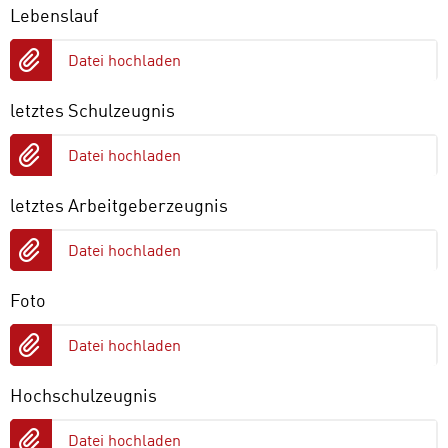
Lebenslauf
Datei hochladen
letztes Schulzeugnis
Datei hochladen
letztes Arbeitgeberzeugnis
Datei hochladen
Foto
Datei hochladen
Hochschulzeugnis
Datei hochladen