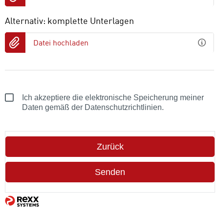
Alternativ: komplette Unterlagen
Datei hochladen
Ich akzeptiere die elektronische Speicherung meiner
Daten gemäß der Datenschutzrichtlinien.
Zurück
Senden