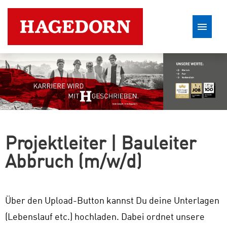
Stellenangebote
Projektleiter | Bauleiter
Abbruch (m/w/d)
Über den Upload-Button kannst Du deine Unterlagen
(Lebenslauf etc.) hochladen. Dabei ordnet unsere