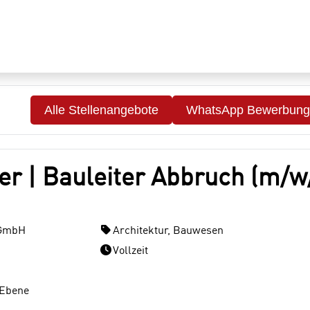
Alle Stellenangebote
WhatsApp Bewerbung
ter | Bauleiter Abbruch (m/w
 GmbH
Architektur, Bauwesen
Vollzeit
 Ebene