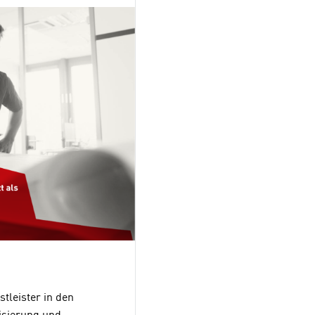
leister in den