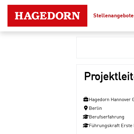
Stellenangebote
Projektlei
Hagedorn Hannover
Berlin
Berufserfahrung
Führungskraft Erste