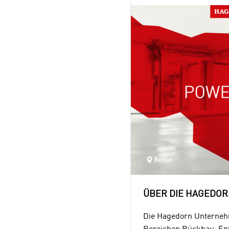
ÜBER DIE HAGEDO
Die Hagedorn Unternehm