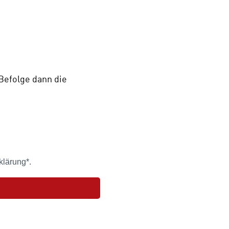
Befolge dann die
klärung*.