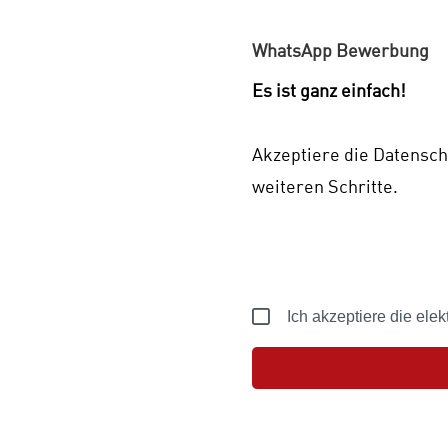
WhatsApp Bewerbung
Es ist ganz einfach!
Akzeptiere die Datensch
weiteren Schritte.
Ich akzeptiere die el