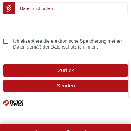
Datei hochladen
Ich akzeptiere die elektronische Speicherung meiner
Daten gemäß der Datenschutzrichtlinien.
Zurück
Senden