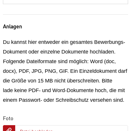
Anlagen
Du kannst hier entweder ein gesamtes Bewerbungs-
Dokument oder einzelne Dokumente hochladen.
Folgende Dateiformate sind möglich: Word (doc,
docx), PDF, JPG, PNG, GIF. Ein Einzeldokument darf
die Größe von 15 MB nicht überschreiten. Bitte
lade keine PDF- und Word-Dokumente hoch, die mit
einem Passwort- oder Schreibschutz versehen sind.
Foto