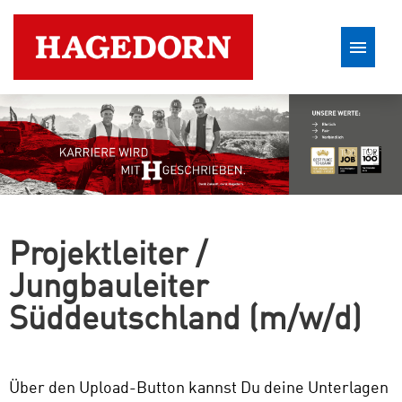
Stellenangebote
Projektleiter /
Jungbauleiter
Süddeutschland (m/w/d)
Über den Upload-Button kannst Du deine Unterlagen