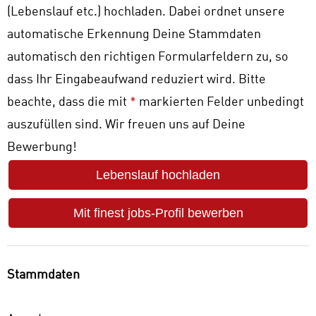
(Lebenslauf etc.) hochladen. Dabei ordnet unsere
automatische Erkennung Deine Stammdaten
automatisch den richtigen Formularfeldern zu, so
dass Ihr Eingabeaufwand reduziert wird. Bitte
beachte, dass die mit
*
markierten Felder unbedingt
auszufüllen sind. Wir freuen uns auf Deine
Bewerbung!
Lebenslauf hochladen
Mit finest jobs-Profil bewerben
Stammdaten