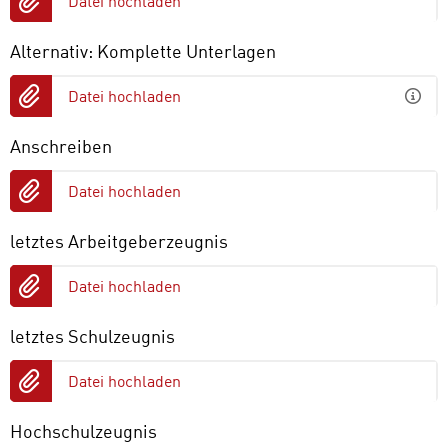
Datei hochladen
Alternativ: Komplette Unterlagen
Datei hochladen
Anschreiben
Datei hochladen
letztes Arbeitgeberzeugnis
Datei hochladen
letztes Schulzeugnis
Datei hochladen
Hochschulzeugnis