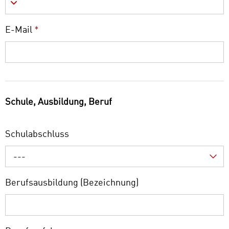
E-Mail
*
Schule, Ausbildung, Beruf
Schulabschluss
---
Berufsausbildung (Bezeichnung)