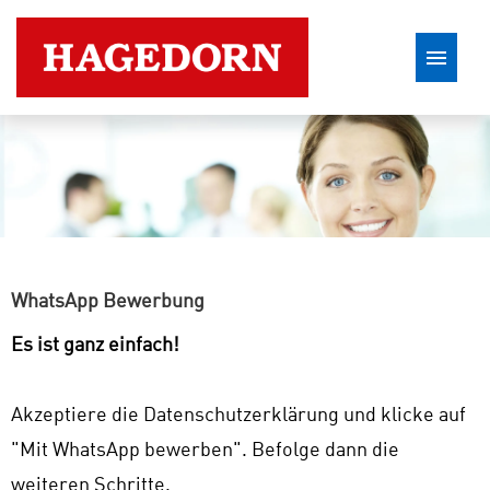
Stellenangebote
WhatsApp Bewerbung
Es ist ganz einfach!
Akzeptiere die Datenschutzerklärung und klicke auf
"Mit WhatsApp bewerben". Befolge dann die
weiteren Schritte.