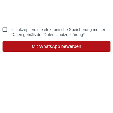
Ich akzeptiere die elektronische Speicherung meiner
Daten gemäß der Datenschutzerklärung*.
Mit WhatsApp bewerben